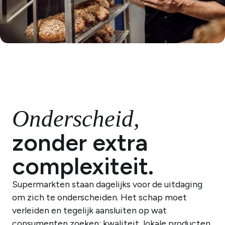
Onderscheid,
zonder extra
complexiteit.
Supermarkten staan dagelijks voor de uitdaging
om zich te onderscheiden. Het schap moet
verleiden en tegelijk aansluiten op wat
consumenten zoeken: kwaliteit, lokale producten