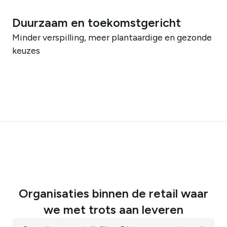
Duurzaam en toekomstgericht
Minder verspilling, meer plantaardige en gezonde
keuzes
Organisaties binnen de retail waar
we met trots aan leveren