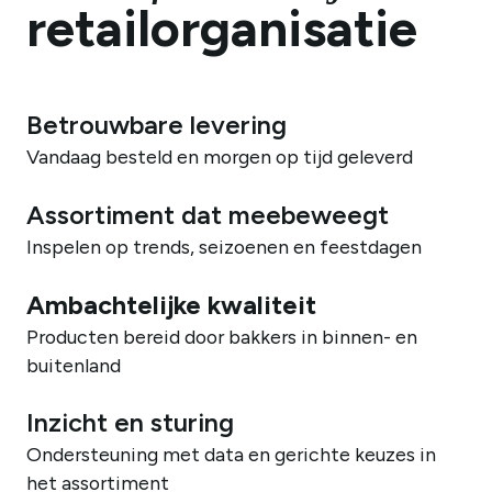
retailorganisatie
Betrouwbare levering
Vandaag besteld en morgen op tijd geleverd
Assortiment dat meebeweegt
Inspelen op trends, seizoenen en feestdagen
Ambachtelijke kwaliteit
Producten bereid door bakkers in binnen- en
buitenland
Inzicht en sturing
Ondersteuning met data en gerichte keuzes in
het assortiment