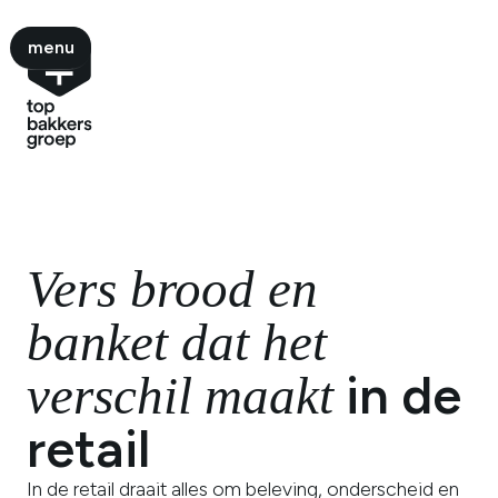
menu
menu
Vers brood en
banket dat het
in de
verschil
maakt
retail
In de retail draait alles om beleving, onderscheid en