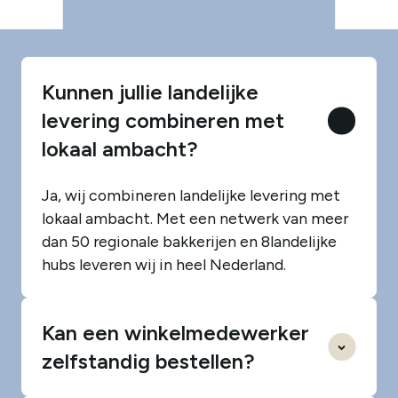
Kunnen jullie landelijke
levering combineren met
lokaal ambacht?
Ja, wij combineren landelijke levering met
lokaal ambacht. Met een netwerk van meer
dan 50 regionale bakkerijen en 8landelijke
hubs leveren wij in heel Nederland.
Kan een winkelmedewerker
zelfstandig bestellen?