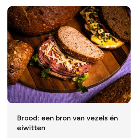
Brood: een bron van vezels én
eiwitten