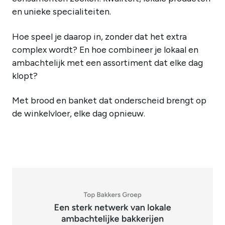
en unieke specialiteiten.
Hoe speel je daarop in, zonder dat het extra
complex wordt? En hoe combineer je lokaal en
ambachtelijk met een assortiment dat elke dag
klopt?
Met brood en banket dat onderscheid brengt op
de winkelvloer, elke dag opnieuw.