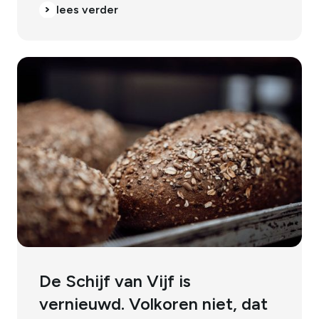
lees verder
lees verder
De Schijf van Vijf is
vernieuwd. Volkoren niet, dat