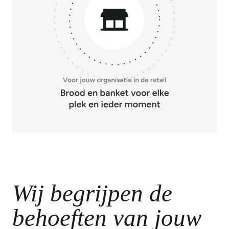
Wij begrijpen de
behoeften van jouw