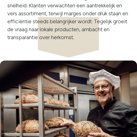
snelheid. Klanten verwachten een aantrekkelijk en
vers assortiment, terwijl marges onder druk staan en
efficiëntie steeds belangrijker wordt. Tegelijk groeit
de vraag naar lokale producten, ambacht en
transparantie over herkomst.