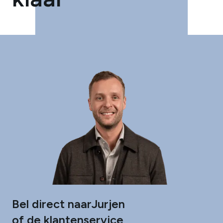
Bel direct naar
Jurjen
of de klantenservice