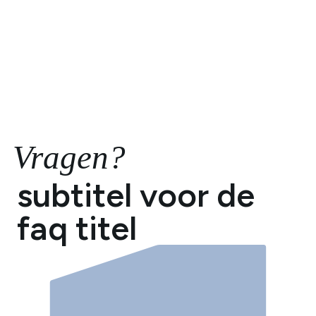
Vragen?
subtitel voor de
faq titel