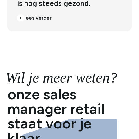
is nog steeds gezond.
lees verder
lees verder
Wil je meer weten?
onze sales
manager retail
staat voor je
klaar