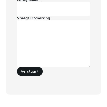
Vraag/ Opmerking
Verstuur