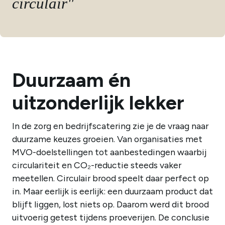
circulair"
Duurzaam én
uitzonderlijk lekker
In de zorg en bedrijfscatering zie je de vraag naar
duurzame keuzes groeien. Van organisaties met
MVO-doelstellingen tot aanbestedingen waarbij
circulariteit en CO₂-reductie steeds vaker
meetellen. Circulair brood speelt daar perfect op
in. Maar eerlijk is eerlijk: een duurzaam product dat
blijft liggen, lost niets op. Daarom werd dit brood
uitvoerig getest tijdens proeverijen. De conclusie