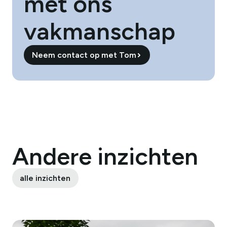
met ons
vakmanschap
Neem contact op met
Neem contact op met
Andere inzichten
alle inzichten
alle inzichten