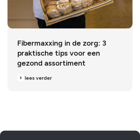
Fibermaxxing in de zorg: 3
praktische tips voor een
gezond assortiment
lees verder
lees verder