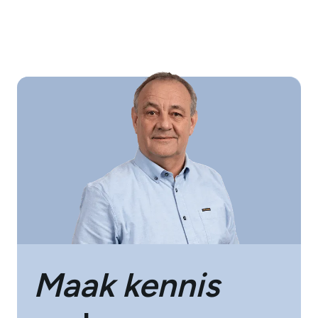
Maak kennis