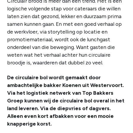
Circulair brood is meer dan een trend. Het is een
logische volgende stap voor cateraars die willen
laten zien dat gezond, lekker en duurzaam prima
samen kunnen gaan. En met een goed verhaal op
de werkvloer, via storytelling op locatie en
promotiemateriaal, wordt ook de lunchgast
onderdeel van die beweging. Want gasten die
weten wat het verhaal achter hun circulaire
broodje is, waarderen dat dubbel zo veel.
De circulaire bol wordt gemaakt door
ambachtelijke bakker Koenen uit Westervoort.
Via het logistiek netwerk van Top Bakkers
Groep kunnen wij de circulaire bol overal in het
land leveren. Via de diepvries of dagvers.
Alleen even kort afbakken voor een mooie
knapperige korst.