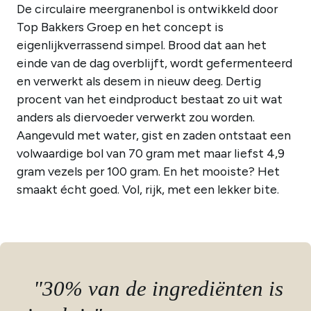
De circulaire meergranenbol is ontwikkeld door
Top Bakkers Groep en het concept is
eigenlijkverrassend simpel. Brood dat aan het
einde van de dag overblijft, wordt gefermenteerd
en verwerkt als desem in nieuw deeg. Dertig
procent van het eindproduct bestaat zo uit wat
anders als diervoeder verwerkt zou worden.
Aangevuld met water, gist en zaden ontstaat een
volwaardige bol van 70 gram met maar liefst 4,9
gram vezels per 100 gram. En het mooiste? Het
smaakt écht goed. Vol, rijk, met een lekker bite.
"30% van de ingrediënten is