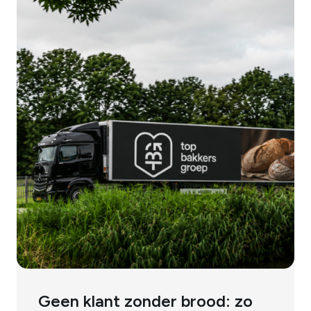
Geen klant zonder brood: zo