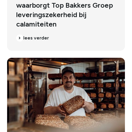
waarborgt Top Bakkers Groep
leveringszekerheid bij
calamiteiten
lees verder
lees verder