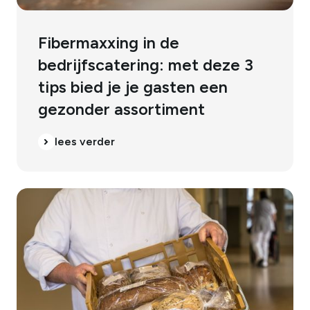
Fibermaxxing in de
bedrijfscatering: met deze 3
tips bied je je gasten een
gezonder assortiment
lees verder
lees verder