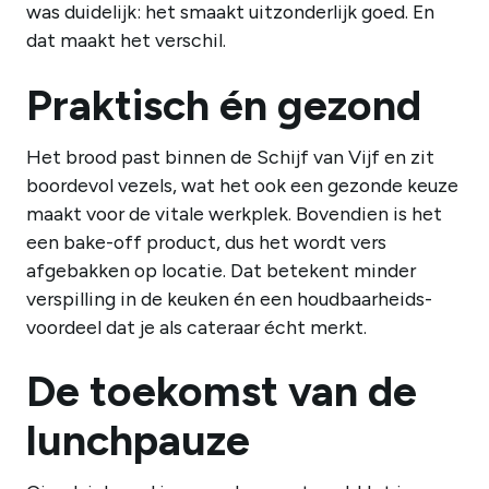
was duidelijk: het smaakt uitzonderlijk goed. En
dat maakt het verschil.
Praktisch én gezond
Het brood past binnen de Schijf van Vijf en zit
boordevol vezels, wat het ook een gezonde keuze
maakt voor de vitale werkplek. Bovendien is het
een bake-off product, dus het wordt vers
afgebakken op locatie. Dat betekent minder
verspilling in de keuken én een houdbaarheids-
voordeel dat je als cateraar écht merkt.
De toekomst van de
lunchpauze