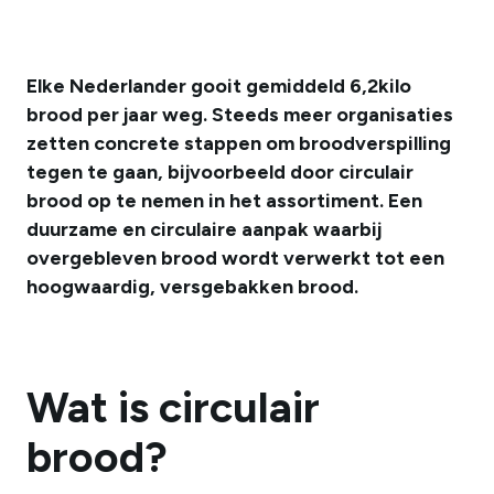
Elke Nederlander gooit gemiddeld 6,2kilo
brood per jaar weg. Steeds meer organisaties
zetten concrete stappen om broodverspilling
tegen te gaan, bijvoorbeeld door circulair
brood op te nemen in het assortiment. Een
duurzame en circulaire aanpak waarbij
overgebleven brood wordt verwerkt tot een
hoogwaardig, versgebakken brood.
Wat is circulair
brood?